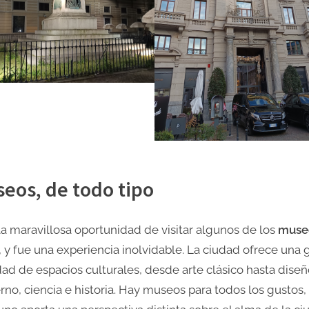
eos, de todo tipo
la maravillosa oportunidad de visitar algunos de los
muse
, y fue una experiencia inolvidable. La ciudad ofrece una 
dad de espacios culturales, desde arte clásico hasta dise
no, ciencia e historia. Hay museos para todos los gustos,