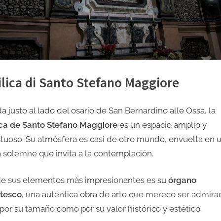
ilica di Santo Stefano Maggiore
a justo al lado del osario de San Bernardino alle Ossa, la
ica de Santo Stefano Maggiore
es un espacio amplio y
tuoso. Su atmósfera es casi de otro mundo, envuelta en 
 solemne que invita a la contemplación.
e sus elementos más impresionantes es su
órgano
tesco
, una auténtica obra de arte que merece ser admira
 por su tamaño como por su valor histórico y estético.