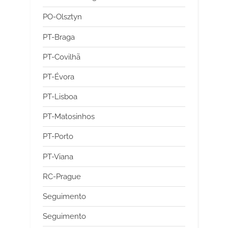
PO-Olsztyn
PT-Braga
PT-Covilhã
PT-Évora
PT-Lisboa
PT-Matosinhos
PT-Porto
PT-Viana
RC-Prague
Seguimento
Seguimento