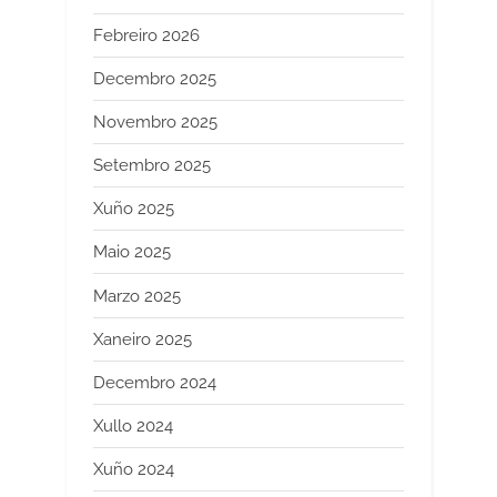
Febreiro 2026
Decembro 2025
Novembro 2025
Setembro 2025
Xuño 2025
Maio 2025
Marzo 2025
Xaneiro 2025
Decembro 2024
Xullo 2024
Xuño 2024