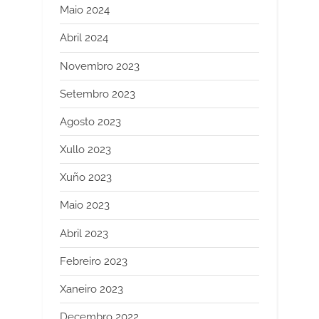
Maio 2024
Abril 2024
Novembro 2023
Setembro 2023
Agosto 2023
Xullo 2023
Xuño 2023
Maio 2023
Abril 2023
Febreiro 2023
Xaneiro 2023
Decembro 2022