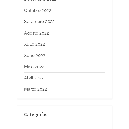
Outubro 2022
Setembro 2022
Agosto 2022
Xullo 2022
Xuño 2022
Maio 2022
Abril 2022
Marzo 2022
Categorías