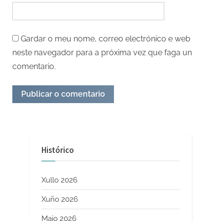
Gardar o meu nome, correo electrónico e web
neste navegador para a próxima vez que faga un
comentario.
Histórico
Xullo 2026
Xuño 2026
Maio 2026