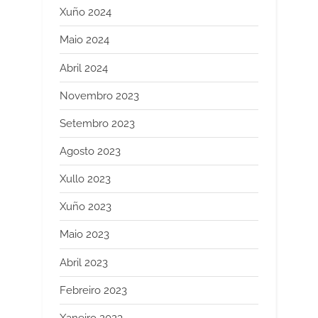
Xuño 2024
Maio 2024
Abril 2024
Novembro 2023
Setembro 2023
Agosto 2023
Xullo 2023
Xuño 2023
Maio 2023
Abril 2023
Febreiro 2023
Xaneiro 2023