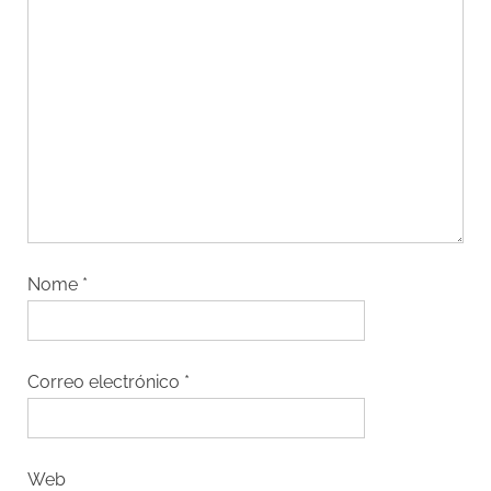
Nome
*
Correo electrónico
*
Web